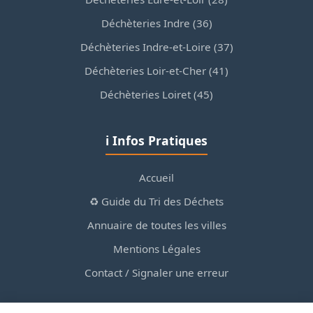
Déchèteries Indre (36)
Déchèteries Indre-et-Loire (37)
Déchèteries Loir-et-Cher (41)
Déchèteries Loiret (45)
ℹ️ Infos Pratiques
Accueil
♻️ Guide du Tri des Déchets
Annuaire de toutes les villes
Mentions Légales
Contact / Signaler une erreur