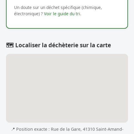
Un doute sur un déchet spécifique (chimique,
électronique) ?
Voir le guide du tri
.
🗺️ Localiser la déchèterie sur la carte
📍 Position exacte : Rue de la Gare, 41310 Saint-Amand-