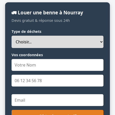
🚛 Louer une benne à Nourray
Devis gratuit & réponse sous 24h
Type de déchets
Vos coordonnées