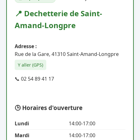
📍 Dechetterie de Saint-
Amand-Longpre
Adresse :
Rue de la Gare, 41310 Saint-Amand-Longpre
Y aller (GPS)
📞 02 54 89 41 17
🕒 Horaires d'ouverture
Lundi
14:00-17:00
Mardi
14:00-17:00