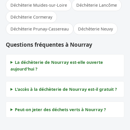
Déchèterie Muides-sur-Loire
Déchèterie Lancôme
Déchèterie Cormeray
Déchèterie Prunay-Cassereau
Déchèterie Neuvy
Questions fréquentes à Nourray
La déchèterie de Nourray est-elle ouverte
aujourd'hui ?
L'accès à la déchèterie de Nourray est-il gratuit ?
Peut-on jeter des déchets verts à Nourray ?