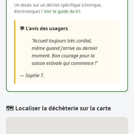
Un doute sur un déchet spécifique (chimique,
électronique) ?
Voir le guide du tri
.
💬 L'avis des usagers
"Accueil toujours très cordial,
même quand j'arrive au dernier
moment. Bon courage pour la
saison estivale qui commence !"
— Sophie T.
🗺️ Localiser la déchèterie sur la carte