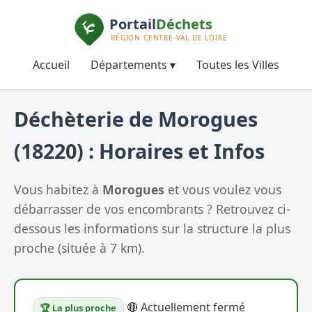
Accueil
Départements ▾
Toutes les Villes
Déchèterie de Morogues
(18220) : Horaires et Infos
Vous habitez à
Morogues
et vous voulez vous
débarrasser de vos encombrants ? Retrouvez ci-
dessous les informations sur la structure la plus
proche (située à 7 km).
🔴 Actuellement fermé
🏆 La plus proche