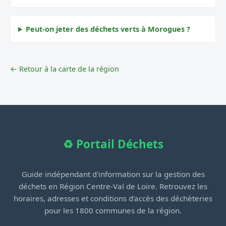
Peut-on jeter des déchets verts à Morogues ?
← Retour à la carte de la région
♻️ Portail Déchets
Guide indépendant d'information sur la gestion des
déchets en Région Centre-Val de Loire. Retrouvez les
horaires, adresses et conditions d'accès des déchèteries
pour les 1800 communes de la région.