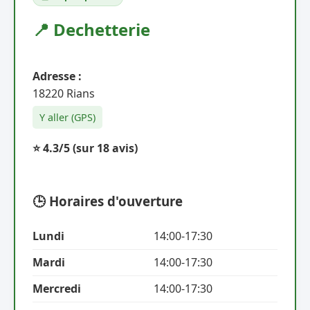
📍 Dechetterie
Adresse :
18220 Rians
Y aller (GPS)
⭐ 4.3/5
(sur 18 avis)
🕒 Horaires d'ouverture
Lundi
14:00-17:30
Mardi
14:00-17:30
Mercredi
14:00-17:30