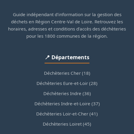
Guide indépendant d'information sur la gestion des
déchets en Région Centre-Val de Loire. Retrouvez les
horaires, adresses et conditions d'accès des déchèteries
pour les 1800 communes de la région.
📍 Départements
Déchèteries Cher (18)
Déchèteries Eure-et-Loir (28)
Déchèteries Indre (36)
Déchèteries Indre-et-Loire (37)
Déchèteries Loir-et-Cher (41)
Déchèteries Loiret (45)