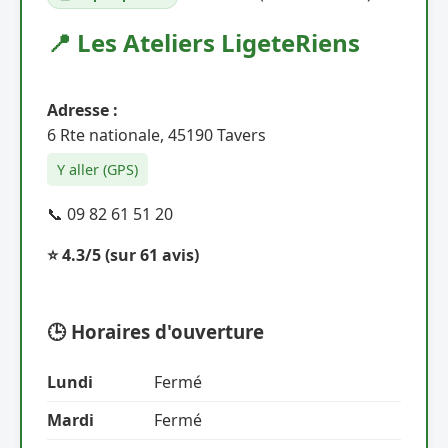
📍 Les Ateliers LigeteRiens
Adresse :
6 Rte nationale, 45190 Tavers
Y aller (GPS)
📞 09 82 61 51 20
⭐ 4.3/5
(sur 61 avis)
🕒 Horaires d'ouverture
Lundi
Fermé
Mardi
Fermé