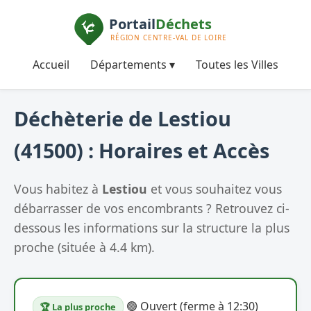
Accueil
Départements ▾
Toutes les Villes
Déchèterie de Lestiou
(41500) : Horaires et Accès
Vous habitez à
Lestiou
et vous souhaitez vous
débarrasser de vos encombrants ? Retrouvez ci-
dessous les informations sur la structure la plus
proche (située à 4.4 km).
🟢 Ouvert (ferme à 12:30)
🏆 La plus proche