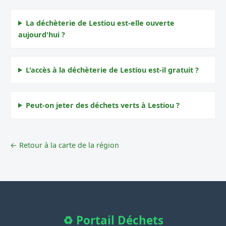
La déchèterie de Lestiou est-elle ouverte
aujourd'hui ?
L'accès à la déchèterie de Lestiou est-il gratuit ?
Peut-on jeter des déchets verts à Lestiou ?
← Retour à la carte de la région
♻️ Portail Déchets