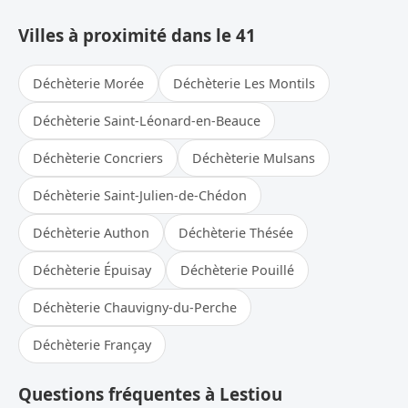
Villes à proximité dans le 41
Déchèterie Morée
Déchèterie Les Montils
Déchèterie Saint-Léonard-en-Beauce
Déchèterie Concriers
Déchèterie Mulsans
Déchèterie Saint-Julien-de-Chédon
Déchèterie Authon
Déchèterie Thésée
Déchèterie Épuisay
Déchèterie Pouillé
Déchèterie Chauvigny-du-Perche
Déchèterie Françay
Questions fréquentes à Lestiou