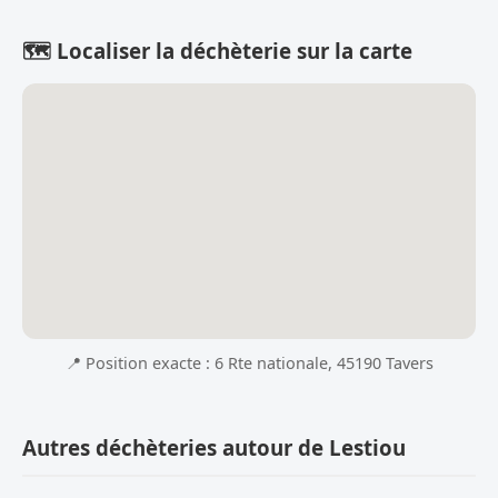
🗺️ Localiser la déchèterie sur la carte
📍 Position exacte : 6 Rte nationale, 45190 Tavers
Autres déchèteries autour de Lestiou