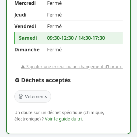
Mercredi
Fermé
Jeudi
Fermé
Vendredi
Fermé
Samedi
09:30-12:30 / 14:30-17:30
Dimanche
Fermé
⚠️ Signaler une erreur ou un changement d'horaire
♻️ Déchets acceptés
👗
Vetements
Un doute sur un déchet spécifique (chimique,
électronique) ?
Voir le guide du tri
.