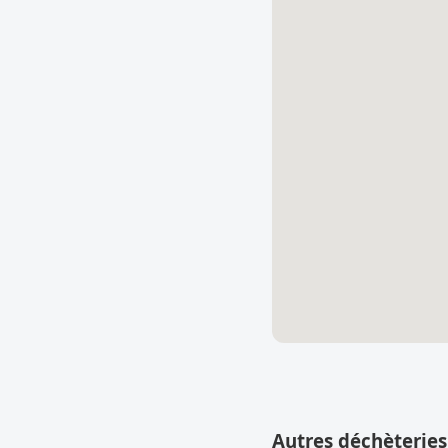
Autres déchèteries