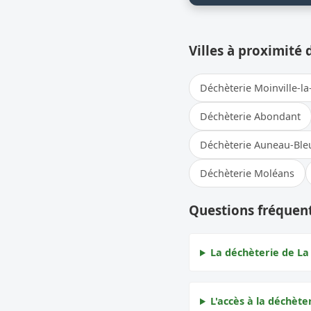
Villes à proximité 
Déchèterie Moinville-la-
Déchèterie Abondant
Déchèterie Auneau-Ble
Déchèterie Moléans
Questions fréquent
La déchèterie de La 
L'accès à la déchèter