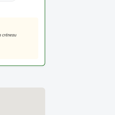
on créneau