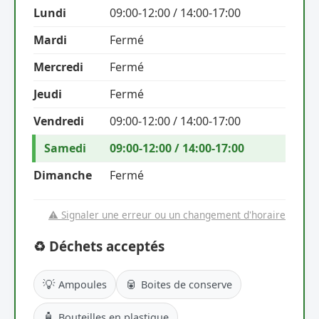
Lundi
09:00-12:00 / 14:00-17:00
Mardi
Fermé
Mercredi
Fermé
Jeudi
Fermé
Vendredi
09:00-12:00 / 14:00-17:00
Samedi
09:00-12:00 / 14:00-17:00
Dimanche
Fermé
⚠️ Signaler une erreur ou un changement d'horaire
♻️ Déchets acceptés
💡
🥫
Ampoules
Boites de conserve
🧴
Bouteilles en plastique