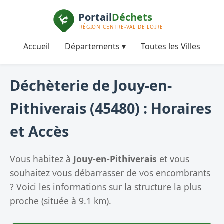
Accueil
Départements ▾
Toutes les Villes
Déchèterie de Jouy-en-
Pithiverais (45480) : Horaires
et Accès
Vous habitez à
Jouy-en-Pithiverais
et vous
souhaitez vous débarrasser de vos encombrants
? Voici les informations sur la structure la plus
proche (située à 9.1 km).