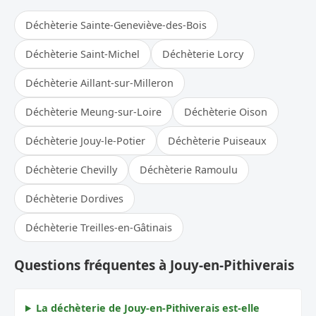
Déchèterie Sainte-Geneviève-des-Bois
Déchèterie Saint-Michel
Déchèterie Lorcy
Déchèterie Aillant-sur-Milleron
Déchèterie Meung-sur-Loire
Déchèterie Oison
Déchèterie Jouy-le-Potier
Déchèterie Puiseaux
Déchèterie Chevilly
Déchèterie Ramoulu
Déchèterie Dordives
Déchèterie Treilles-en-Gâtinais
Questions fréquentes à Jouy-en-Pithiverais
La déchèterie de Jouy-en-Pithiverais est-elle