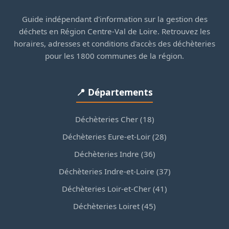
Guide indépendant d'information sur la gestion des
déchets en Région Centre-Val de Loire. Retrouvez les
horaires, adresses et conditions d'accès des déchèteries
pour les 1800 communes de la région.
📍 Départements
Déchèteries Cher (18)
Déchèteries Eure-et-Loir (28)
Déchèteries Indre (36)
Déchèteries Indre-et-Loire (37)
Déchèteries Loir-et-Cher (41)
Déchèteries Loiret (45)