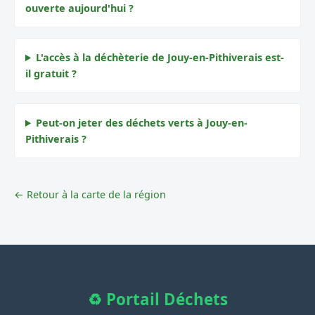
ouverte aujourd'hui ?
L'accès à la déchèterie de Jouy-en-Pithiverais est-
il gratuit ?
Peut-on jeter des déchets verts à Jouy-en-
Pithiverais ?
← Retour à la carte de la région
♻️ Portail Déchets