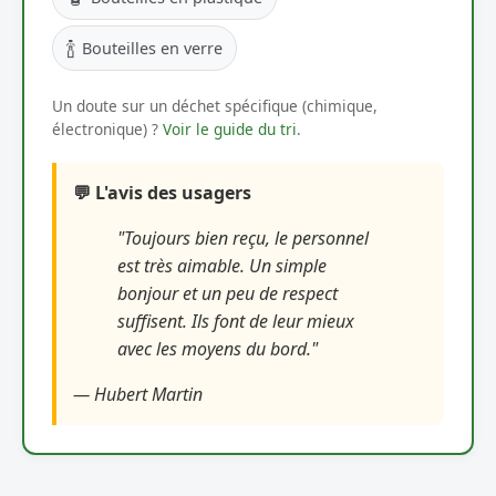
🍾
Bouteilles en verre
Un doute sur un déchet spécifique (chimique,
électronique) ?
Voir le guide du tri
.
💬 L'avis des usagers
"Toujours bien reçu, le personnel
est très aimable. Un simple
bonjour et un peu de respect
suffisent. Ils font de leur mieux
avec les moyens du bord."
— Hubert Martin