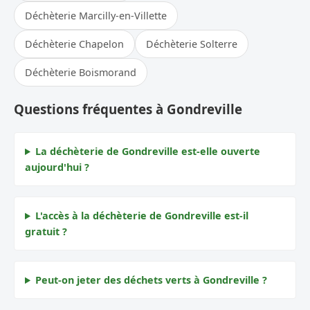
Déchèterie Marcilly-en-Villette
Déchèterie Chapelon
Déchèterie Solterre
Déchèterie Boismorand
Questions fréquentes à Gondreville
La déchèterie de Gondreville est-elle ouverte
aujourd'hui ?
L'accès à la déchèterie de Gondreville est-il
gratuit ?
Peut-on jeter des déchets verts à Gondreville ?