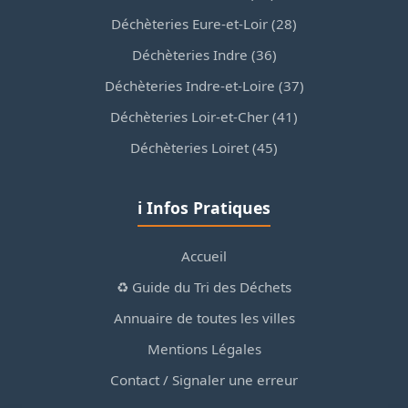
Déchèteries Eure-et-Loir (28)
Déchèteries Indre (36)
Déchèteries Indre-et-Loire (37)
Déchèteries Loir-et-Cher (41)
Déchèteries Loiret (45)
ℹ️ Infos Pratiques
Accueil
♻️ Guide du Tri des Déchets
Annuaire de toutes les villes
Mentions Légales
Contact / Signaler une erreur