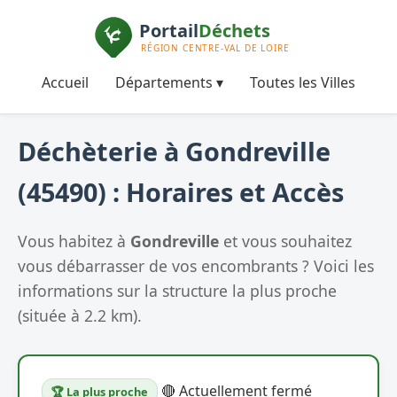
Accueil
Départements ▾
Toutes les Villes
Déchèterie à Gondreville
(45490) : Horaires et Accès
Vous habitez à
Gondreville
et vous souhaitez
vous débarrasser de vos encombrants ? Voici les
informations sur la structure la plus proche
(située à 2.2 km).
🔴 Actuellement fermé
🏆 La plus proche