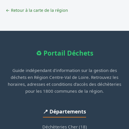
← Retour à la carte de la région
♻️ Portail Déchets
Guide indépendant d'information sur la gestion des
déchets en Région Centre-Val de Loire. Retrouvez les
horaires, adresses et conditions d'accès des déchèteries
pour les 1800 communes de la région.
📍 Départements
Déchèteries Cher (18)