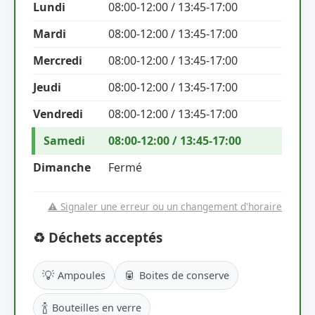
Lundi
08:00-12:00 / 13:45-17:00
Mardi
08:00-12:00 / 13:45-17:00
Mercredi
08:00-12:00 / 13:45-17:00
Jeudi
08:00-12:00 / 13:45-17:00
Vendredi
08:00-12:00 / 13:45-17:00
Samedi
08:00-12:00 / 13:45-17:00
Dimanche
Fermé
⚠️ Signaler une erreur ou un changement d'horaire
♻️ Déchets acceptés
💡
🥫
Ampoules
Boites de conserve
🍾
Bouteilles en verre