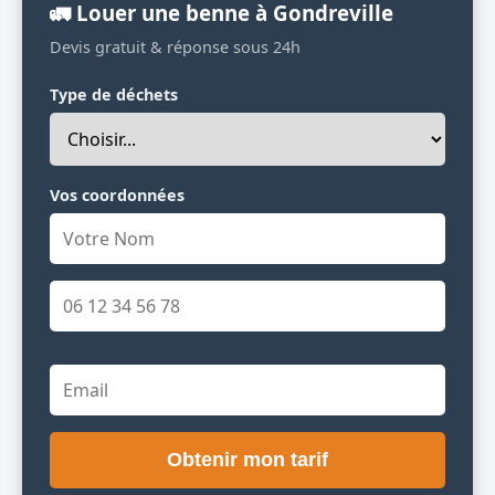
🚛 Louer une benne à Gondreville
Devis gratuit & réponse sous 24h
Type de déchets
Vos coordonnées
Obtenir mon tarif