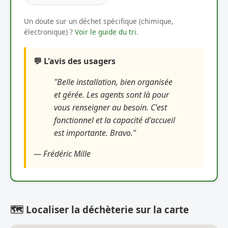
Un doute sur un déchet spécifique (chimique,
électronique) ?
Voir le guide du tri
.
💬 L'avis des usagers
"Belle installation, bien organisée
et gérée. Les agents sont là pour
vous renseigner au besoin. C'est
fonctionnel et la capacité d'accueil
est importante. Bravo."
— Frédéric Mille
🗺️ Localiser la déchèterie sur la carte