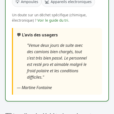
💡
💻
Ampoules
Appareils electroniques
Un doute sur un déchet spécifique (chimique,
électronique) ?
Voir le guide du tri
.
💬 L'avis des usagers
"Venue deux jours de suite avec
des camions bien chargés, tout
s'est très bien passé. Le personnel
est resté pro et aimable malgré le
froid polaire et les conditions
difficiles."
— Martine Fontaine