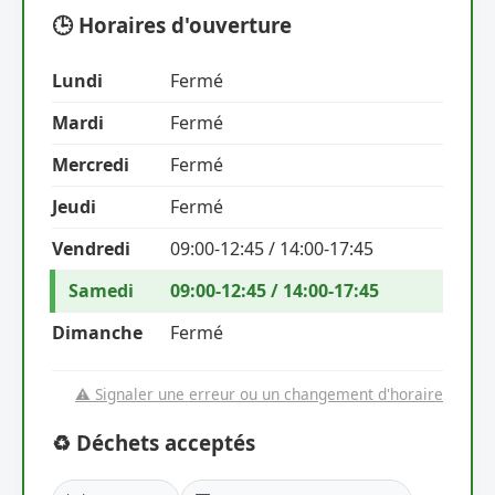
🕒 Horaires d'ouverture
Lundi
Fermé
Mardi
Fermé
Mercredi
Fermé
Jeudi
Fermé
Vendredi
09:00-12:45 / 14:00-17:45
Samedi
09:00-12:45 / 14:00-17:45
Dimanche
Fermé
⚠️ Signaler une erreur ou un changement d'horaire
♻️ Déchets acceptés