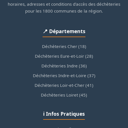
horaires, adresses et conditions d'accès des déchèteries
pour les 1800 communes de la région.
📍 Départements
Déchèteries Cher (18)
Déchèteries Eure-et-Loir (28)
Déchèteries Indre (36)
Déchèteries Indre-et-Loire (37)
Déchèteries Loir-et-Cher (41)
Déchèteries Loiret (45)
ℹ️ Infos Pratiques