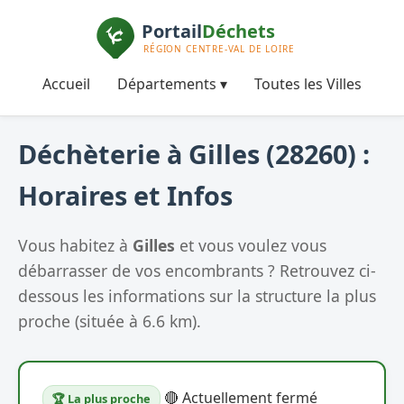
Accueil
Départements ▾
Toutes les Villes
Déchèterie à Gilles (28260) :
Horaires et Infos
Vous habitez à
Gilles
et vous voulez vous
débarrasser de vos encombrants ? Retrouvez ci-
dessous les informations sur la structure la plus
proche (située à 6.6 km).
🔴 Actuellement fermé
🏆 La plus proche