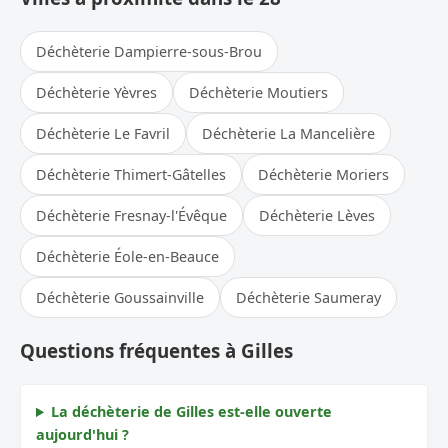
Déchèterie Dampierre-sous-Brou
Déchèterie Yèvres
Déchèterie Moutiers
Déchèterie Le Favril
Déchèterie La Mancelière
Déchèterie Thimert-Gâtelles
Déchèterie Moriers
Déchèterie Fresnay-l'Évêque
Déchèterie Lèves
Déchèterie Éole-en-Beauce
Déchèterie Goussainville
Déchèterie Saumeray
Questions fréquentes à Gilles
La déchèterie de Gilles est-elle ouverte
aujourd'hui ?